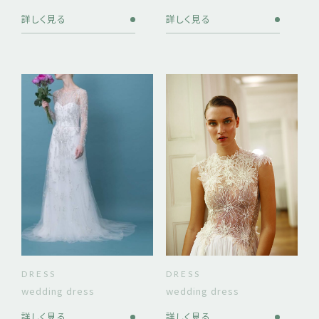
詳しく見る
詳しく見る
DRESS
DRESS
wedding dress
wedding dress
詳しく見る
詳しく見る