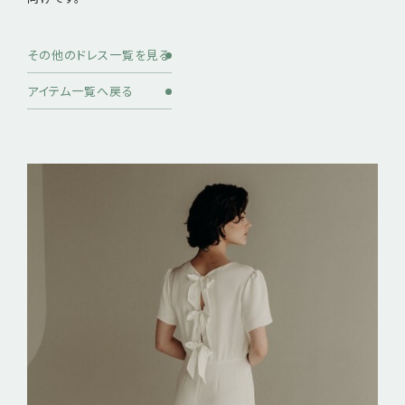
その他のドレス一覧を見る
アイテム一覧へ戻る