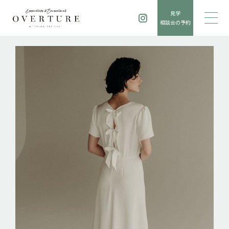
見学
相談会の予約