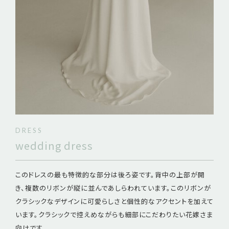
DRESS
wedding dress
このドレスの最も特徴的な部分は後ろ姿です。背中の上部が開
き、複数のリボンが縦に並んであしらわれています。このリボンが
クラシックなデザインに可愛らしさと個性的なアクセントを加えて
います。クラシックで控えめながらも細部にこだわりたい花嫁さま
向けです。