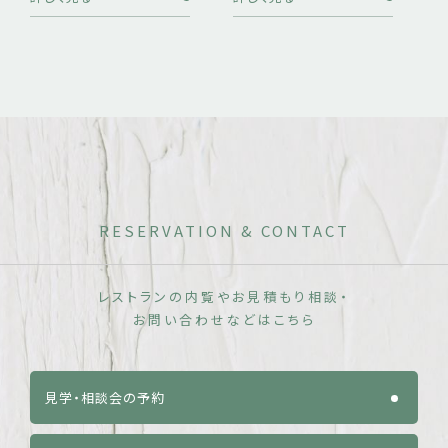
RESERVATION & CONTACT
レストランの内覧やお見積もり相談・
お問い合わせなどはこちら
見学・相談会の予約