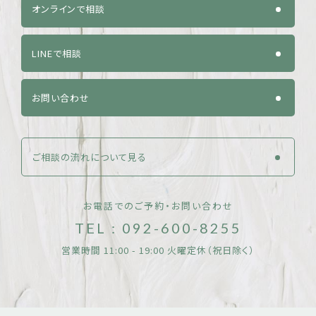
オンラインで相談
LINEで相談
お問い合わせ
ご相談の流れについて見る
お電話でのご予約・お問い合わせ
TEL : 092-600-8255
営業時間 11:00 - 19:00 火曜定休（祝日除く）