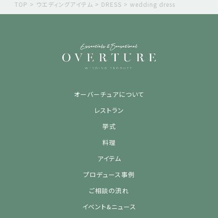
TOP
>
ウエディングアイテム
>
DRESS
>
wedding dress
オーバーチュアについて
レストラン
挙式
料理
アイテム
プロデュース事例
ご相談の流れ
イベント&ニュース