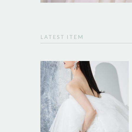
LATEST ITEM