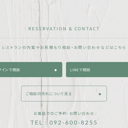
RESERVATION & CONTACT
レストランの内覧やお見積もり相談・
お問い合わせなどはこちら
ラインで相談
LINEで相談
ご相談の流れについて見る
お電話でのご予約・お問い合わせ
TEL : 092-600-8255