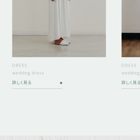
DRESS
DRESS
wedding dress
wedding
詳しく見る
詳しく見