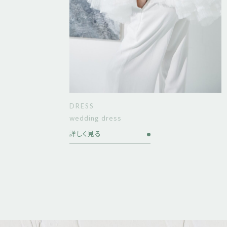
DRESS
wedding dress
詳しく見る