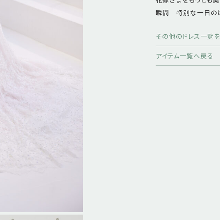
瞬間 特別な一日の
その他のドレス一覧
アイテム一覧へ戻る