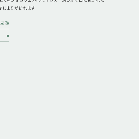
はじまりが訪れます
を見る