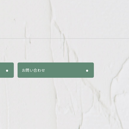
お問い合わせ