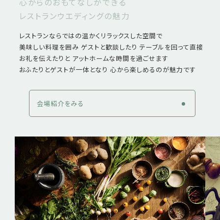
心からのおもてなしができる
レストランウエディングの魅力
レストランならではの温かくリラックスした空間で
美味しい料理を囲み ゲストと歓談したり テーブルを回って直接
お礼を伝えたりと アットホームな時間を過ごせます
おふたりとゲストが一体となり 心から楽しめるのが魅力です
会場紹介をみる