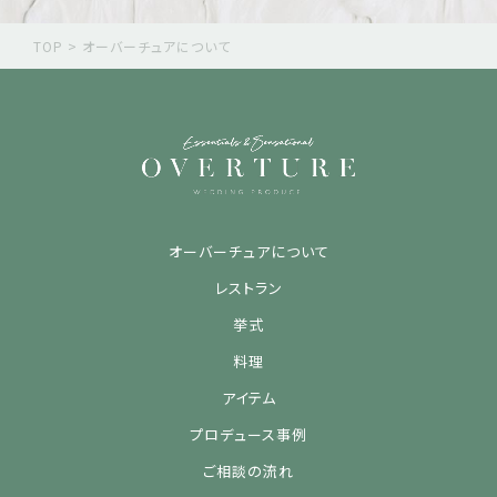
TOP
>
オーバーチュアについて
オーバーチュアについて
レストラン
挙式
料理
アイテム
プロデュース事例
ご相談の流れ