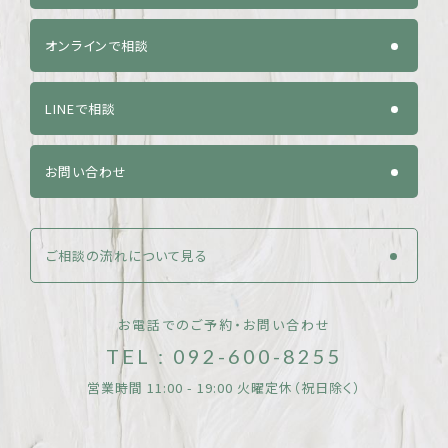
オンラインで相談
LINEで相談
お問い合わせ
ご相談の流れについて見る
お電話でのご予約・お問い合わせ
TEL : 092-600-8255
営業時間 11:00 - 19:00 火曜定休（祝日除く）