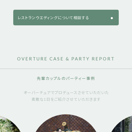
レストランウエディングについて相談する
OVERTURE CASE & PARTY REPORT
先輩カップルのパーティー事例
オーバーチュアでプロデュースさせていただいた
素敵な1日を
ご紹介させていただきます