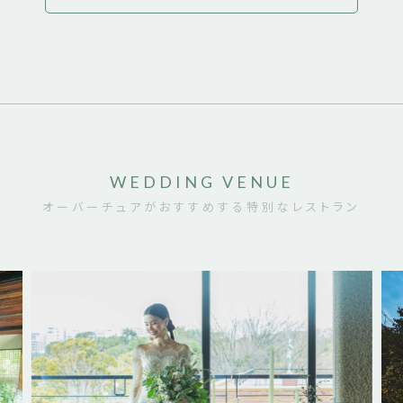
WEDDING VENUE
オーバーチュアがおすすめする特別なレストラン