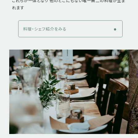
これらが一体となり 他のどこにもない唯一無二の料理が生ま
れます
料理・シェフ紹介をみる