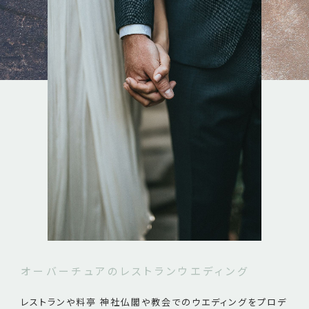
オーバーチュアのレストランウエディング
レストランや料亭 神社仏閣や教会でのウエディングを
プロデ