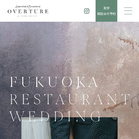
見学
相談会の予約