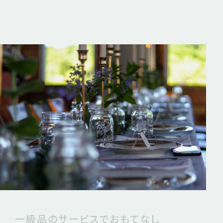
一級品のサービスでおもてなし