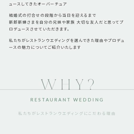
ュースしてきたオーバーチュア
結婚式の打合せの段階から当日を迎えるまで
新郎新婦さまを自分の兄妹や家族 大切な友人だと思って
プ
ロデュースさせていただきます。
私たちがレストランウエディングを選んできた理由や
プロデュ
ースの魅力についてご紹介いたします
RESTAURANT WEDDING
私たちがレストランウエディングにこだわる理由