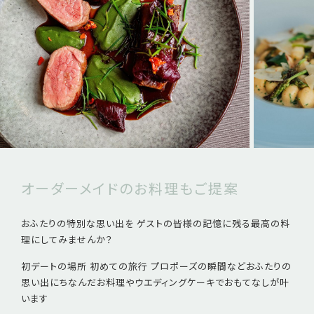
オーダーメイドのお料理もご提案
おふたりの特別な思い出を ゲストの皆様の記憶に残る最高の料
理にしてみませんか？
初デートの場所 初めての旅行 プロポーズの瞬間など
おふたりの
思い出にちなんだお料理やウエディングケーキでおもてなしが叶
います