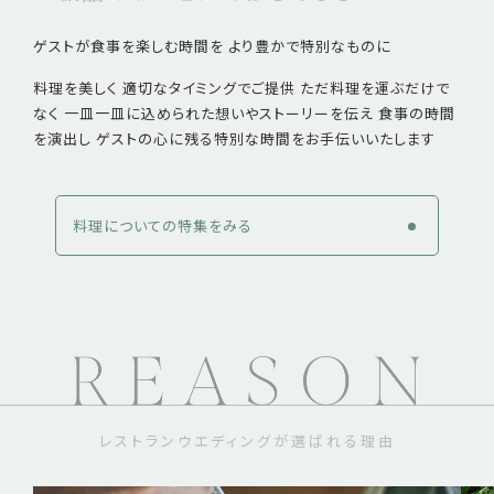
ゲストが食事を楽しむ時間を より豊かで特別なものに
料理を美しく 適切なタイミングでご提供
ただ料理を運ぶだけで
なく 一皿一皿に込められた想いやストーリーを伝え 食事の時間
を演出し
ゲストの心に残る特別な時間をお手伝いいたします
料理についての特集をみる
レストランウエディングが選ばれる理由