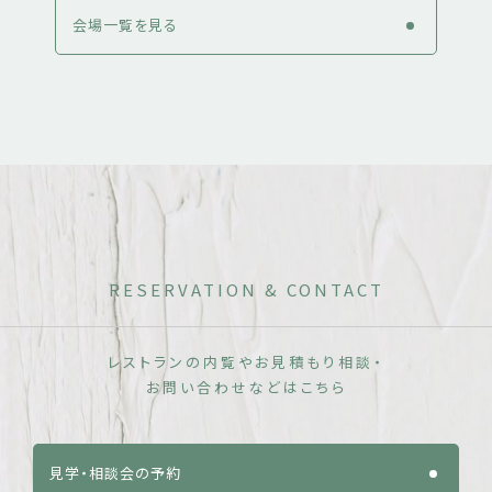
会場一覧を見る
RESERVATION & CONTACT
レストランの内覧やお見積もり相談・
お問い合わせなどはこちら
見学・相談会の予約