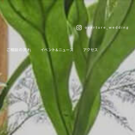
overture_wedding
ご相談の流れ
イベント&ニュース
アクセス