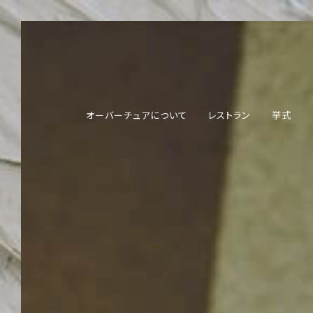
オーバーチュアについて
レストラン
挙式