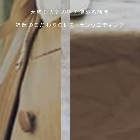
大切な人との絆を深める時間
福岡のこだわりのレストランウエディング