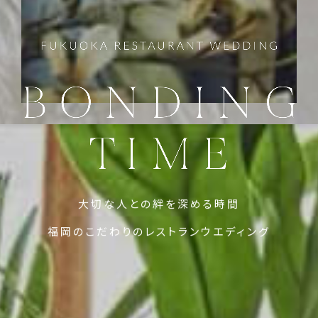
大切な人との絆を深める時間
福岡のこだわりのレストランウエディング