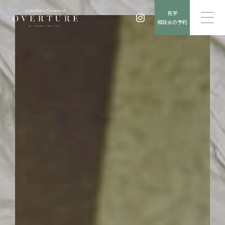
見学
相談会の予約