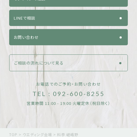
LINEで相談
お問い合わせ
ご相談の流れについて見る
お電話でのご予約・お問い合わせ
TEL : 092-600-8255
営業時間 11:00 - 19:00 火曜定休（祝日除く）
TOP
>
ウエディング会場
>
料亭 嵯峨野