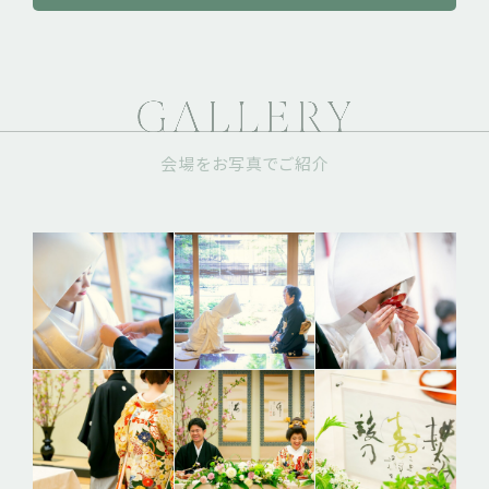
会場をお写真でご紹介