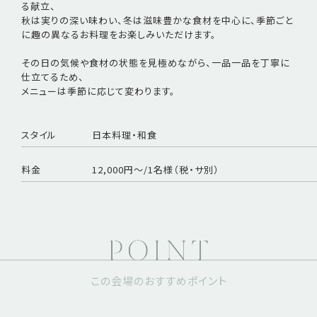
る献立、
秋は実りの深い味わい、冬は滋味豊かな食材を中心に、季節ごと
に趣の異なるお料理をお楽しみいただけます。
その日の気候や食材の状態を見極めながら、一品一品を丁寧に
仕立てるため、
メニューは季節に応じて変わります。
スタイル
日本料理・和食
料金
12,000円～/1名様（税・サ別）
この会場のおすすめポイント