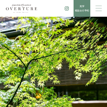
見学
相談会の予約