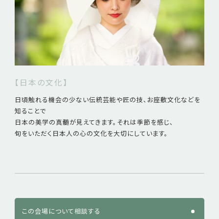
【日本の文化】
日頃触れる機会の少ない伝統芸能や匠の技、お座敷文化などを
知ることで
日本の美学の真髄が見えてきます。それは季節を感じ、
旬をいただく日本人の心の文化を大切にしています。
この会場について相談する