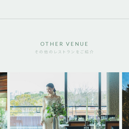
OTHER VENUE
その他のレストランをご紹介