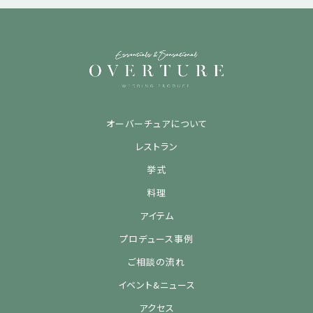
オーバーチュアについて
レストラン
挙式
料理
アイテム
プロデュース事例
ご相談の流れ
イベント&ニュース
アクセス