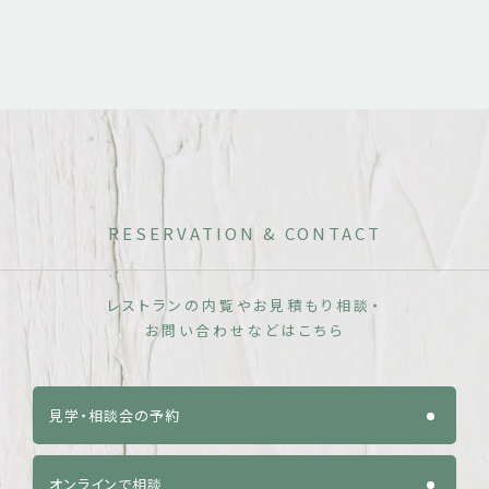
RESERVATION & CONTACT
レストランの内覧やお見積もり相談・
お問い合わせなどはこちら
見学・相談会の予約
オンラインで相談