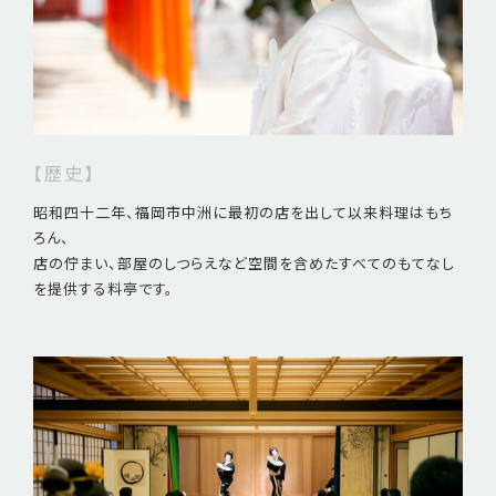
【歴史】
昭和四十二年、福岡市中洲に最初の店を出して以来料理はもち
ろん、
店の佇まい、部屋のしつらえなど空間を含めたすべてのもてなし
を提供する料亭です。