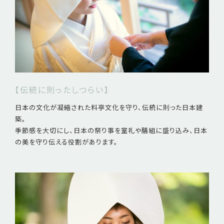
【伝統に則ったしつらい】
日本の文化が凝縮された料亭文化を守り、伝統に則った日本建
築。
季節感を大切にし、日本の祭り事を室礼や膳組に盛り込み、日本
の美を守り伝える役割があります。