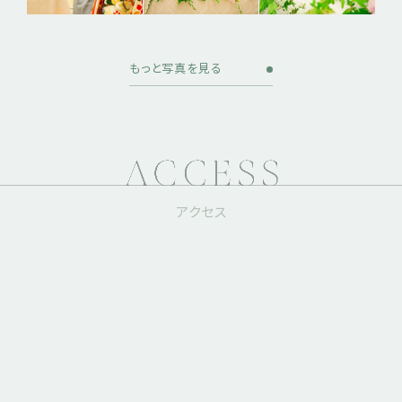
もっと写真を見る
アクセス