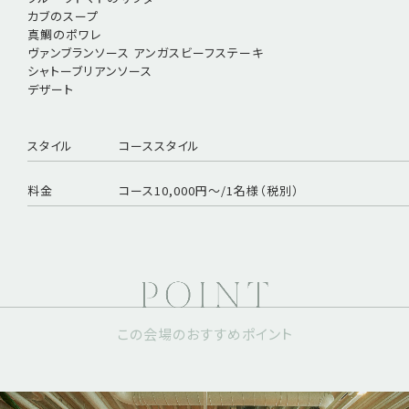
カブのスープ
真鯛のポワレ
ヴァンブランソース アンガスビーフステーキ
シャトーブリアンソース
デザート
スタイル
コーススタイル
料金
コース10,000円～/1名様（税別）
この会場のおすすめポイント