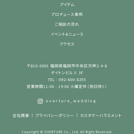
アイテム
プロデュース事例
ご相談の流れ
イベント&ニュース
アクセス
〒810-0001 福岡県福岡市中央区天神2-4-6
デイトンビルⅡ 3F
TEL : 092-600-8255
営業時間11:00 - 19:00 火曜定休（祝日除く）
overture_wedding
会社概要
プライバシーポリシー
カスタマーハラスメント
Copyright © OVERTURE Co., Ltd. All Right Reserved.