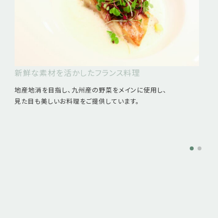
新鮮な素材を活かしたフランス料理
地産地消を目指し、九州産の野菜をメインに使用し、
見た目も美しいお料理をご提供しています。