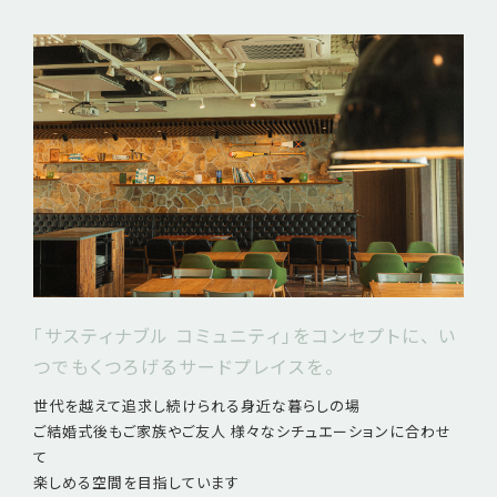
「サスティナブル コミュニティ」をコンセプトに、 い
つでもくつろげるサードプレイスを。
世代を越えて追求し続けられる身近な暮らしの場
ご結婚式後もご家族やご友人 様々なシチュエーションに合わせ
て
楽しめる空間を目指しています