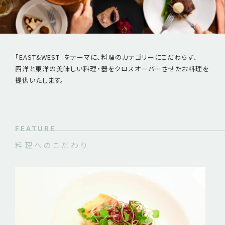
「EAST&WEST」をテーマに、料理のカテゴリーにこだわらず、
西洋と東洋の美味しい料理・器をクロスオーバーさせたお料理を
提供いたします。
FEATURE
料理へのこだわり