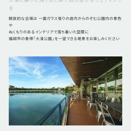
を
開放的な会場は 一面ガラス張りの店内からのぞむ公園内の景色
や
ぬくもりのあるインテリアで落ち着いた空間に
福岡市の象徴「大濠公園」を一望できる絶景をお楽しみください