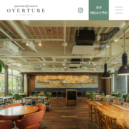
見学
相談会の予約