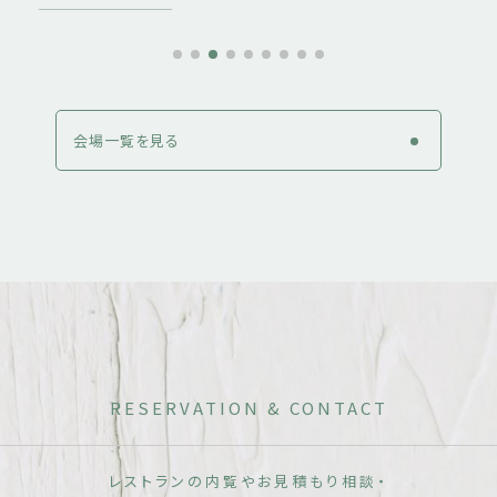
会場一覧を見る
RESERVATION & CONTACT
レストランの内覧やお見積もり相談・