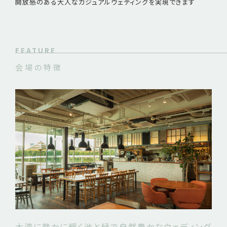
開放感のある大人なカジュアルウェディングを実現できます
FEATURE
会場の特徴
大濠に静かに輝く池と緑で自然豊かなウェディング