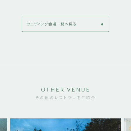
ウエディング会場一覧へ戻る
OTHER VENUE
その他のレストランをご紹介