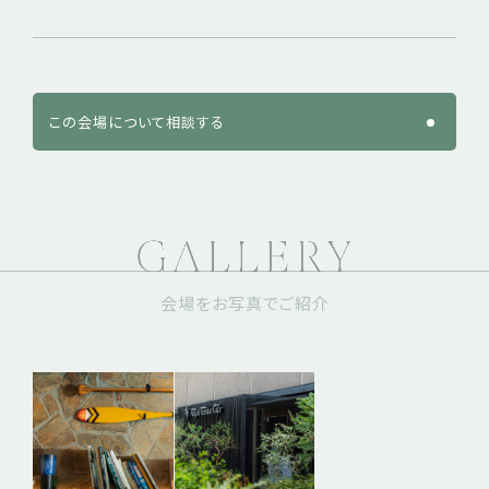
この会場について相談する
会場をお写真でご紹介