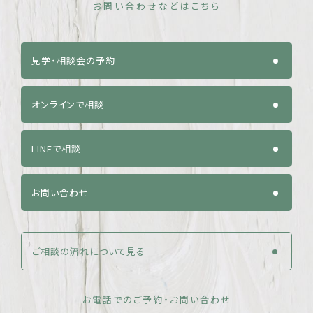
お問い合わせなどはこちら
見学・相談会の予約
オンラインで相談
LINEで相談
お問い合わせ
ご相談の流れについて見る
お電話でのご予約・お問い合わせ