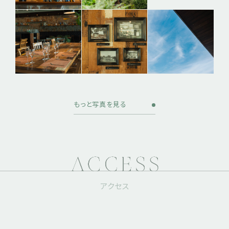
もっと写真を見る
アクセス