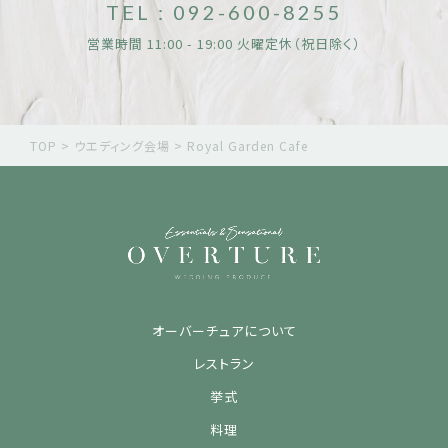
TEL : 092-600-8255
営業時間 11:00 - 19:00 火曜定休（祝日除く）
TOP
>
ウエディング会場
>
Royal Garden Cafe
オーバーチュアについて
レストラン
挙式
料理