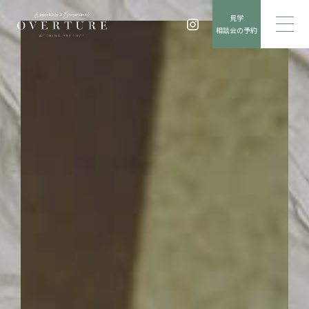
見学
相談会の予約