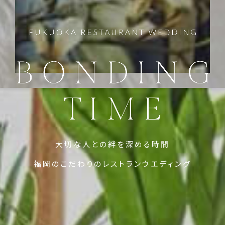
大切な人との絆を深める時間
福岡のこだわりのレストランウエディング