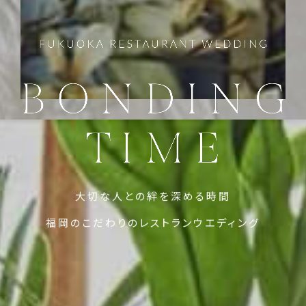
大切な人との絆を深める時間
福岡のこだわりのレストランウエディング