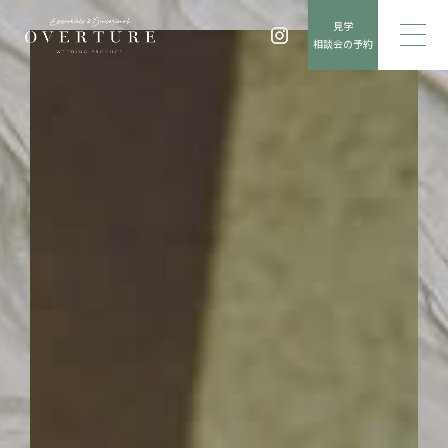
見学
相談会の予約