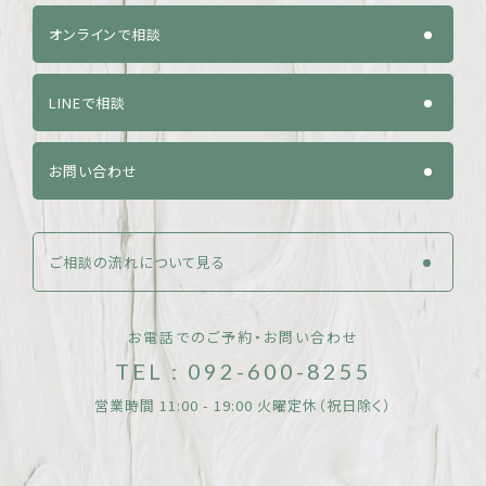
オンラインで相談
LINEで相談
お問い合わせ
ご相談の流れについて見る
お電話でのご予約・お問い合わせ
TEL : 092-600-8255
営業時間 11:00 - 19:00 火曜定休（祝日除く）