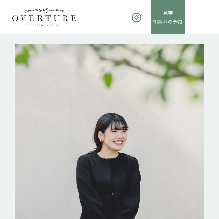
見学
相談会の予約