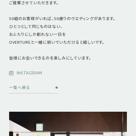
ご提案させていただきます。
50組のお客様がいれば、50通りのウエディングがあります。
ひとつとして同じものはない、
おふたりにしか創れない一日を
OVERTUREと一緒に紡いでいただけると嬉しいです。
皆様にお会いできるのを楽しみにしています。
INSTAGRAM
一覧へ戻る