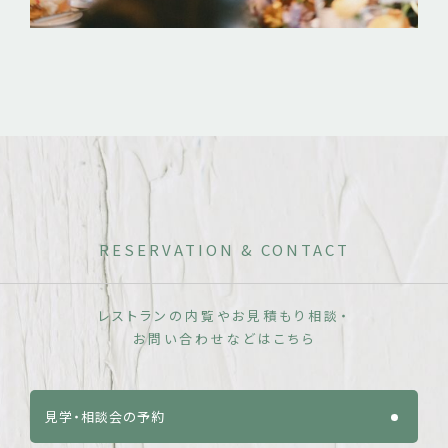
RESERVATION & CONTACT
レストランの内覧やお見積もり相談・
お問い合わせなどはこちら
見学・相談会の予約