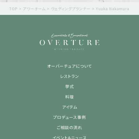
TOP
>
アワーチーム
>
ウェディングプランナー
>
Yuuka Nakamura
オーバーチュアについて
レストラン
挙式
料理
アイテム
プロデュース事例
ご相談の流れ
イベント&ニュース