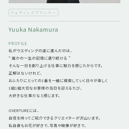
ウェディングプランナー
Yuuka Nakamura
PROFILE
私がウエディングの道に進んだのは、
“ 誰かの一生の記憶に遺り続ける ”
そんな一日を創り上げる仕事に魅力を感じたからです。
正解はないけれど、
おふたりにとっての1番を一緒に模索していく日々が楽しく
1組1組大切なお客様の当日を迎えるたび、
大好きな仕事だなと感じます。
OVERTUREには、
自信を持ってご紹介できるクリエイターが沢山います。
私自身もお花が好きで、写真や映像が好きで、