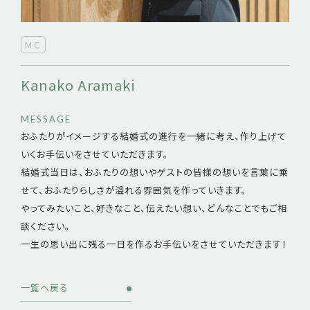
MC
Kanako Aramaki
MESSAGE
おふたりがイメージする結婚式の進行を一緒に考え、作り上げて
いくお手伝いをさせていただきます。
結婚式当日は、おふたりの想いやゲストの皆様の想いを言葉に乗
せて、おふたりらしさが溢れる雰囲気を作っていきます。
やってみたいこと、好きなこと、伝えたい想い、どんなことでもご相
談ください。
一生の思い出に残る一日を作るお手伝いをさせていただきます！
一覧へ戻る