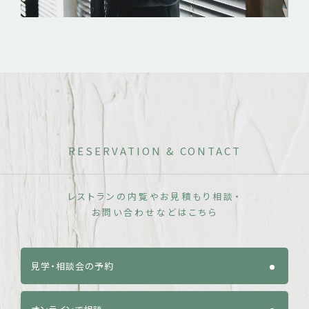
RESERVATION & CONTACT
レストランの内覧やお見積もり相談・
お問い合わせなどはこちら
見学・相談会の予約