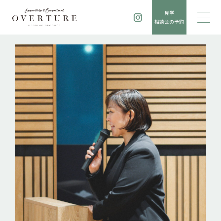
見学
相談会の予約