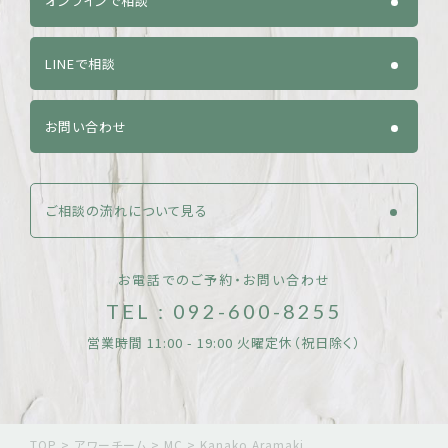
オンラインで相談
LINEで相談
お問い合わせ
ご相談の流れについて見る
お電話でのご予約・お問い合わせ
TEL : 092-600-8255
営業時間 11:00 - 19:00 火曜定休（祝日除く）
TOP
>
アワーチーム
>
MC
>
Kanako Aramaki