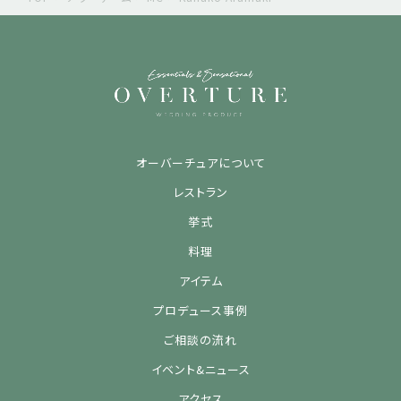
オーバーチュアについて
レストラン
挙式
料理
アイテム
プロデュース事例
ご相談の流れ
イベント&ニュース
アクセス