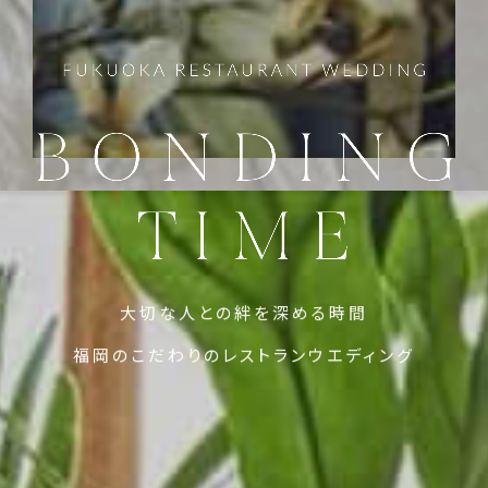
大切な人との絆を深める時間
福岡のこだわりのレストランウエディング