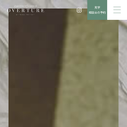
見学
相談会の予約