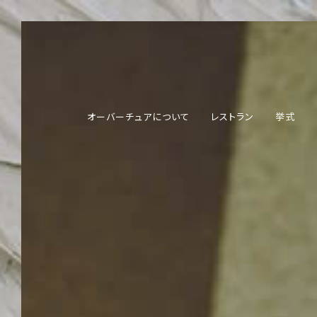
オーバーチュアについて
レストラン
挙式