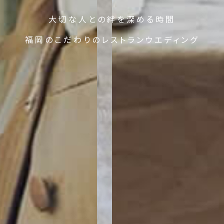
大切な人との絆を深める時間
福岡のこだわりのレストランウエディング