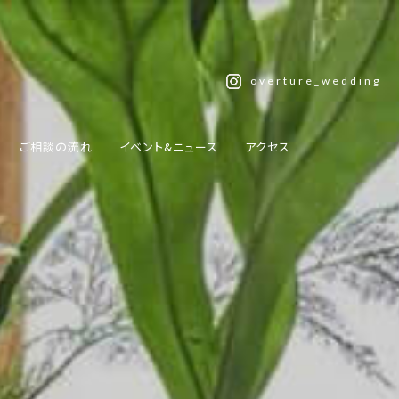
overture_wedding
ご相談の流れ
イベント&ニュース
アクセス