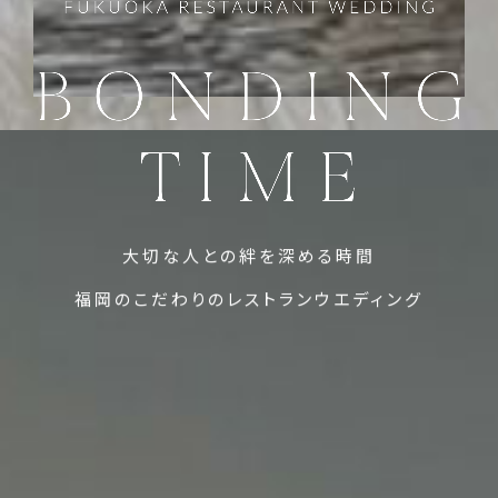
大切な人との絆を深める時間
福岡のこだわりのレストランウエディング