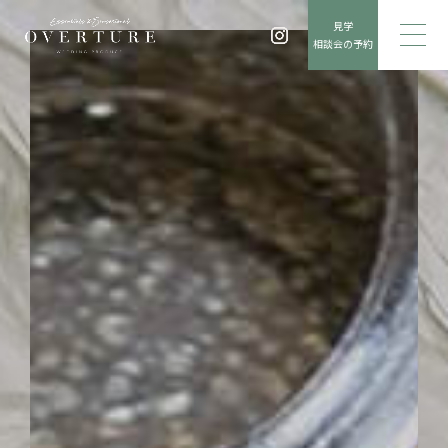
見学
相談会の予約