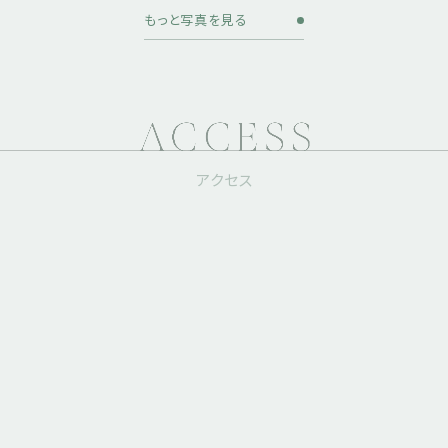
もっと写真を見る
アクセス