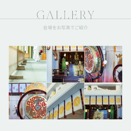
会場をお写真でご紹介