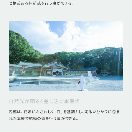
と格式ある神前式を行う事ができる。
自然光が明るく差し込む本殿式
内部は、花嫁にふさわしく「白」を基調とし、明るいひかりに包ま
れた本殿で結婚の儀を行う事ができる。