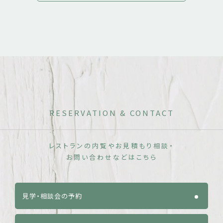
RESERVATION & CONTACT
レストランの内覧やお見積もり相談・
お問い合わせなどはこちら
見学・相談会の予約