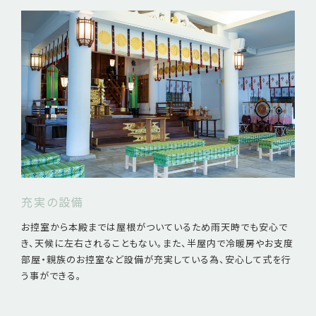
充実の設備
お控室から本殿までは屋根がついているため雨天時でも安心で
き、天候に左右されることもない。また、半屋内で冷暖房やお支度
部屋・親族のお控室など設備が充実している為、安心して式を行
う事ができる。