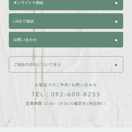
オンラインで相談
LINEで相談
お問い合わせ
ご相談の流れについて見る
お電話でのご予約・お問い合わせ
TEL : 092-600-8255
営業時間 11:00 - 19:00 火曜定休（祝日除く）