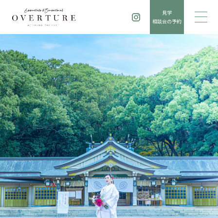
見学
相談会の予約