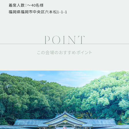
着席人数：～40名様
福岡県福岡市中央区六本松1-1-1
この会場のおすすめポイント