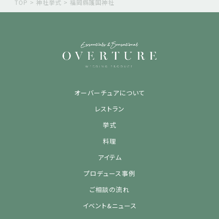
TOP
>
神社挙式
>
福岡縣護国神社
オーバーチュアについて
レストラン
挙式
料理
アイテム
プロデュース事例
ご相談の流れ
イベント&ニュース