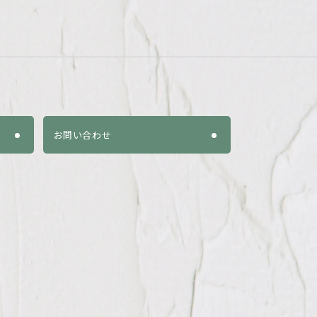
お問い合わせ