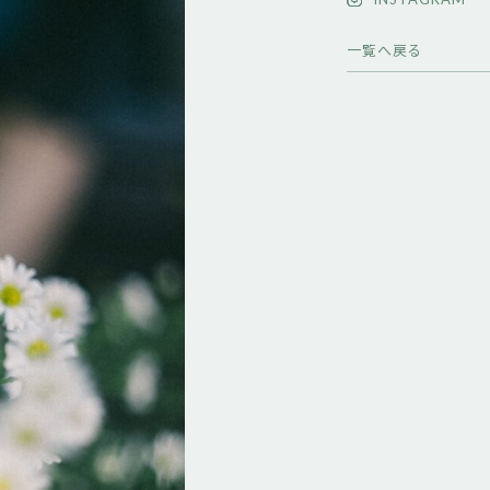
一覧へ戻る