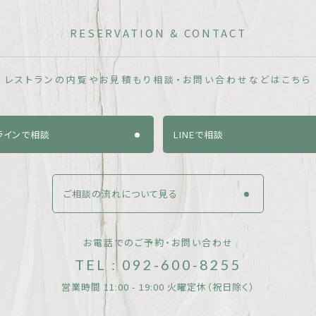
RESERVATION & CONTACT
レストランの内覧やお見積もり相談・
お問い合わせなどはこちら
ラインで相談
LINEで相談
ご相談の流れについて見る
お電話でのご予約・お問い合わせ
TEL : 092-600-8255
営業時間 11:00 - 19:00 火曜定休（祝日除く）